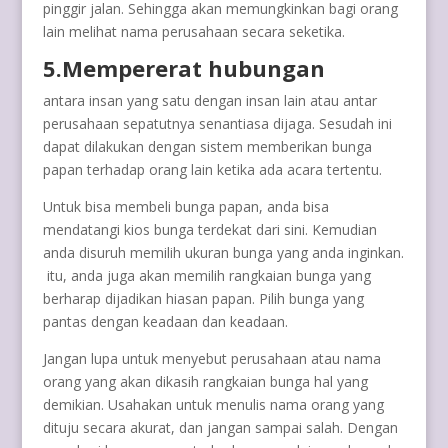
pinggir jalan. Sehingga akan memungkinkan bagi orang
lain melihat nama perusahaan secara seketika.
5.Mempererat hubungan
antara insan yang satu dengan insan lain atau antar
perusahaan sepatutnya senantiasa dijaga. Sesudah ini
dapat dilakukan dengan sistem memberikan bunga
papan terhadap orang lain ketika ada acara tertentu.
Untuk bisa membeli bunga papan, anda bisa
mendatangi kios bunga terdekat dari sini. Kemudian
anda disuruh memilih ukuran bunga yang anda inginkan.
itu, anda juga akan memilih rangkaian bunga yang
berharap dijadikan hiasan papan. Pilih bunga yang
pantas dengan keadaan dan keadaan.
Jangan lupa untuk menyebut perusahaan atau nama
orang yang akan dikasih rangkaian bunga hal yang
demikian. Usahakan untuk menulis nama orang yang
dituju secara akurat, dan jangan sampai salah. Dengan