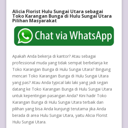
Alicia Florist Hulu Sungai Utara sebagai
Toko Karangan Bunga di Hulu Sungai Utara
Pilihan Masyarakat
Apakah Anda bekerja di kantor? Atau sebagai
professional muda yang tidak sempat berbelanja ke
Toko Karangan Bunga di Hulu Sungai Utara? Bingung
mencari Toko Karangan Bunga di Hulu Sungai Utara
yang pas? Atau Anda typical laki laki yang jadi segan
datang ke Toko Karangan Bunga di Hulu Sungai Utara
untuk kepentingan pasangan Anda? Kini hadir Toko
Karangan Bunga di Hulu Sungai Utara terbaik dan
pilihan yang bisa Anda kunjungi terutama jika Anda
berada di area Hulu Sungai Utara, yaitu Alicia Florist
Hulu Sungai Utara.