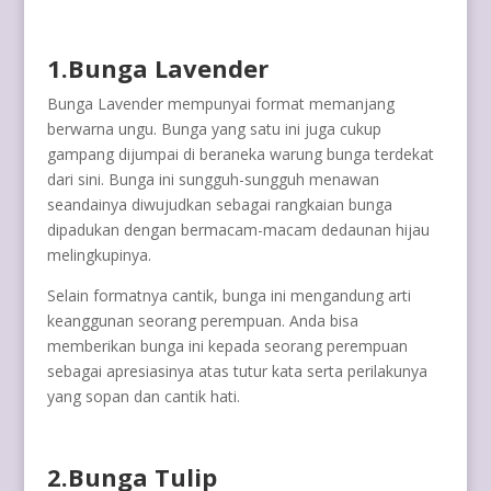
1.Bunga Lavender
Bunga Lavender mempunyai format memanjang
berwarna ungu. Bunga yang satu ini juga cukup
gampang dijumpai di beraneka warung bunga terdekat
dari sini. Bunga ini sungguh-sungguh menawan
seandainya diwujudkan sebagai rangkaian bunga
dipadukan dengan bermacam-macam dedaunan hijau
melingkupinya.
Selain formatnya cantik, bunga ini mengandung arti
keanggunan seorang perempuan. Anda bisa
memberikan bunga ini kepada seorang perempuan
sebagai apresiasinya atas tutur kata serta perilakunya
yang sopan dan cantik hati.
2.Bunga Tulip