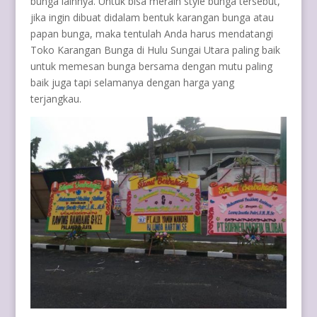
bunga lainnya. Untuk bisa meraih style bunga tersebut,
jika ingin dibuat didalam bentuk karangan bunga atau
papan bunga, maka tentulah Anda harus mendatangi
Toko Karangan Bunga di Hulu Sungai Utara paling baik
untuk memesan bunga bersama dengan mutu paling
baik juga tapi selamanya dengan harga yang
terjangkau.