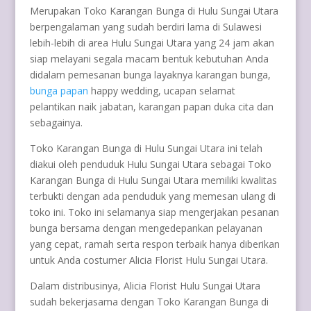
Merupakan Toko Karangan Bunga di Hulu Sungai Utara
berpengalaman yang sudah berdiri lama di Sulawesi
lebih-lebih di area Hulu Sungai Utara yang 24 jam akan
siap melayani segala macam bentuk kebutuhan Anda
didalam pemesanan bunga layaknya karangan bunga,
bunga papan
happy wedding, ucapan selamat
pelantikan naik jabatan, karangan papan duka cita dan
sebagainya.
Toko Karangan Bunga di Hulu Sungai Utara ini telah
diakui oleh penduduk Hulu Sungai Utara sebagai Toko
Karangan Bunga di Hulu Sungai Utara memiliki kwalitas
terbukti dengan ada penduduk yang memesan ulang di
toko ini. Toko ini selamanya siap mengerjakan pesanan
bunga bersama dengan mengedepankan pelayanan
yang cepat, ramah serta respon terbaik hanya diberikan
untuk Anda costumer Alicia Florist Hulu Sungai Utara.
Dalam distribusinya, Alicia Florist Hulu Sungai Utara
sudah bekerjasama dengan Toko Karangan Bunga di