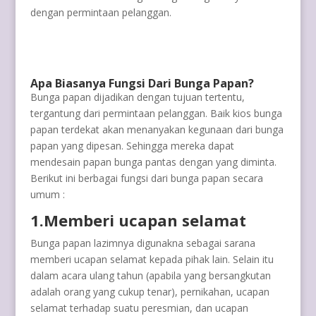
dengan permintaan pelanggan.
Apa Biasanya Fungsi Dari Bunga Papan?
Bunga papan dijadikan dengan tujuan tertentu,
tergantung dari permintaan pelanggan. Baik kios bunga
papan terdekat akan menanyakan kegunaan dari bunga
papan yang dipesan. Sehingga mereka dapat
mendesain papan bunga pantas dengan yang diminta.
Berikut ini berbagai fungsi dari bunga papan secara
umum :
1.Memberi ucapan selamat
Bunga papan lazimnya digunakna sebagai sarana
memberi ucapan selamat kepada pihak lain. Selain itu
dalam acara ulang tahun (apabila yang bersangkutan
adalah orang yang cukup tenar), pernikahan, ucapan
selamat terhadap suatu peresmian, dan ucapan