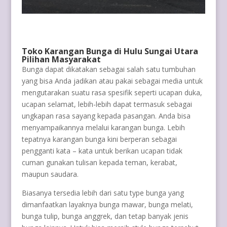
Toko Karangan Bunga di Hulu Sungai Utara
Pilihan Masyarakat
Bunga dapat dikatakan sebagai salah satu tumbuhan
yang bisa Anda jadikan atau pakai sebagai media untuk
mengutarakan suatu rasa spesifik seperti ucapan duka,
ucapan selamat, lebih-lebih dapat termasuk sebagai
ungkapan rasa sayang kepada pasangan. Anda bisa
menyampaikannya melalui karangan bunga. Lebih
tepatnya karangan bunga kini berperan sebagai
pengganti kata – kata untuk berikan ucapan tidak
cuman gunakan tulisan kepada teman, kerabat,
maupun saudara.
Biasanya tersedia lebih dari satu type bunga yang
dimanfaatkan layaknya bunga mawar, bunga melati,
bunga tulip, bunga anggrek, dan tetap banyak jenis