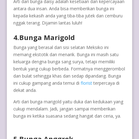
Arti dari bunga daisy adalah kesetiaan dan kepercayaan
antara dua insan. Anda bisa memberikan bunga ini
kepada kekasih anda yang tiba-tiba jutek dan cemburu
nggak terang. Dijamin lantas luluh!
4.Bunga Marigold
Bunga yang berasal dari sisi selatan Meksiko ini
memang ekstotik dan menarik. Bunga ini masih satu
keluarga dengna bunga sang surya, tetapi memiliki
bentuk yang cukup berbeda. Formatnya menggerombol
dan bulat sehingga khas dan sedap dipandang. Bunga
ini cukup gampang anda temui di
florist
terpercaya di
dekat anda.
Arti dari bunga marigold yaitu duka dan kedukaan yang
cukup mendalam. Jadi, jangan sampai memberikan
bunga ini ketika suasana sedang hangat dan ceria, ya.
5.Bunga Anggrek