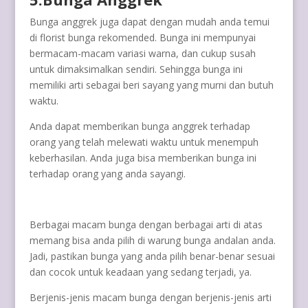
Bunga anggrek juga dapat dengan mudah anda temui
di florist bunga rekomended. Bunga ini mempunyai
bermacam-macam variasi warna, dan cukup susah
untuk dimaksimalkan sendiri. Sehingga bunga ini
memiliki arti sebagai beri sayang yang murni dan butuh
waktu.
Anda dapat memberikan bunga anggrek terhadap
orang yang telah melewati waktu untuk menempuh
keberhasilan. Anda juga bisa memberikan bunga ini
terhadap orang yang anda sayangi.
Berbagai macam bunga dengan berbagai arti di atas
memang bisa anda pilih di warung bunga andalan anda.
Jadi, pastikan bunga yang anda pilih benar-benar sesuai
dan cocok untuk keadaan yang sedang terjadi, ya.
Berjenis-jenis macam bunga dengan berjenis-jenis arti