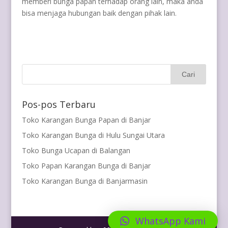
memberi bunga papan terhadap orang lain, maka anda
bisa menjaga hubungan baik dengan pihak lain.
Pos-pos Terbaru
Toko Karangan Bunga Papan di Banjar
Toko Karangan Bunga di Hulu Sungai Utara
Toko Bunga Ucapan di Balangan
Toko Papan Karangan Bunga di Banjar
Toko Karangan Bunga di Banjarmasin
WhatsApp Kami