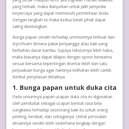
yang terbaik, maka dianjurkan untuk pilih penyedia
terpercaya yang dapat memenuhi permintaan Anda.
Dengan langkah ini maka kedua belah pihak dapat
saling diuntungkan.
Bunga papan sendiri terhadap ummumnya terbuat dari
styrofoam dimana pakai penyangga atau kaki yang
berbahan dasar bambu. Supaya teksturnya lebih halus,
maka biasanya dapat dilapisi dengan spons berwarna
sesuai bersama kepentingan disertai lebih dari satu
perpaduan bunga agar nantinya kelihatan lebih cantik.
Berikut penjelasan detailnya.
1. Bunga papan untuk duka cita
Pada umumnya papan ucapan duka cita ini digunakan
oleh penduduk sebagai ucapan bentuk rasa bela
sungkawa terhadap seseorang baik itu untuk orang
penting, kerabat, dan sebagianya. Untuk persoalan
desainnya sendiri lebih sederhana lengkap dengan