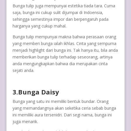
Bunga tulip juga mempunyai estetika tiada tara. Cuma
saja, bunga ini cukup sulit dijumpai di Indoensia,
sehingga semestinya impor dan berpengaruh pada
harganya yang cukup mahal.
Bunga tulip mempunyai makna bahwa perasaan orang
yang memberi bunga ialah ikhlas. Cinta yang sempurna
menjadi highlight dari bunga ini. Tak hanya itu, bila anda
memberikan bunga tulip terhadap seseorang, artinya
anda mengungkapkan bahwa dia merupakan cinta
sejati anda.
3.Bunga Daisy
Bunga yang satu ini memiliki bentuk bundar. Orang
yang memandangnya akan seketika ceria sebab bunga
ini memiliki aura tersenidri. Dari segi nama, bunga ini
juga menarik.