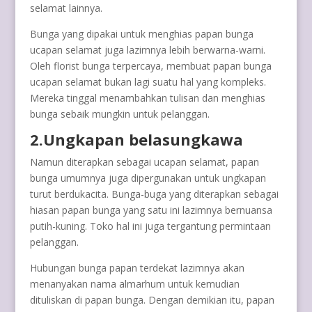
selamat lainnya.
Bunga yang dipakai untuk menghias papan bunga
ucapan selamat juga lazimnya lebih berwarna-warni.
Oleh florist bunga terpercaya, membuat papan bunga
ucapan selamat bukan lagi suatu hal yang kompleks.
Mereka tinggal menambahkan tulisan dan menghias
bunga sebaik mungkin untuk pelanggan.
2.Ungkapan belasungkawa
Namun diterapkan sebagai ucapan selamat, papan
bunga umumnya juga dipergunakan untuk ungkapan
turut berdukacita. Bunga-buga yang diterapkan sebagai
hiasan papan bunga yang satu ini lazimnya bernuansa
putih-kuning. Toko hal ini juga tergantung permintaan
pelanggan.
Hubungan bunga papan terdekat lazimnya akan
menanyakan nama almarhum untuk kemudian
dituliskan di papan bunga. Dengan demikian itu, papan