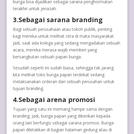
bunga bisa dijadikan sebagai sarana penghormatan
terakhir untuk jenazah.
3.Sebagai sarana branding
Bagi sebuah perusahaan atau tokoh publik, penting
bagi mereka untuk melihat citra di mata masyarakat.
Jadi, saat ada kolega yang sedang mengadakan sebuah
acara, mereka merasa wajib memberi yang
bersangkutan sebuah papan bunga.
Sesudah seperti ini sudah biasa, sehingga tak jarang
kita melihat toko bunga papan terdekat sedang
melaksanakan orderan dari sebuah perusahan untuk
tujuan branding.
4.Sebagai arena promosi
Tujuan yang satu ini memang hampir sama dengan
branding. Jadi, bunga papan yang diberikan kepada
orang lain berfungsi sebagai sarana promosi. Bunga
papan diletakkan di bagian halaman gedung atau di