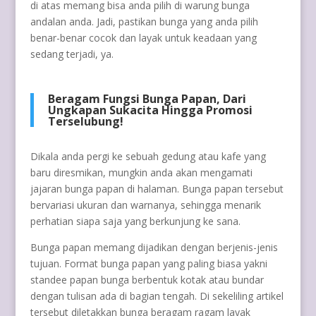
di atas memang bisa anda pilih di warung bunga
andalan anda. Jadi, pastikan bunga yang anda pilih
benar-benar cocok dan layak untuk keadaan yang
sedang terjadi, ya.
Beragam Fungsi Bunga Papan, Dari
Ungkapan Sukacita Hingga Promosi
Terselubung!
Dikala anda pergi ke sebuah gedung atau kafe yang
baru diresmikan, mungkin anda akan mengamati
jajaran bunga papan di halaman. Bunga papan tersebut
bervariasi ukuran dan warnanya, sehingga menarik
perhatian siapa saja yang berkunjung ke sana.
Bunga papan memang dijadikan dengan berjenis-jenis
tujuan. Format bunga papan yang paling biasa yakni
standee papan bunga berbentuk kotak atau bundar
dengan tulisan ada di bagian tengah. Di sekeliling artikel
tersebut diletakkan bunga beragam ragam layak