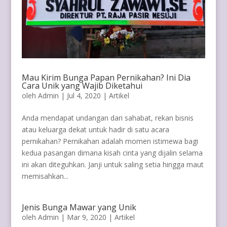
Mau Kirim Bunga Papan Pernikahan? Ini Dia
Cara Unik yang Wajib Diketahui
oleh
Admin
|
Jul 4, 2020
|
Artikel
Anda mendapat undangan dari sahabat, rekan bisnis
atau keluarga dekat untuk hadir di satu acara
pernikahan? Pernikahan adalah momen istimewa bagi
kedua pasangan dimana kisah cinta yang dijalin selama
ini akan diteguhkan. Janji untuk saling setia hingga maut
memisahkan...
Jenis Bunga Mawar yang Unik
oleh
Admin
|
Mar 9, 2020
|
Artikel