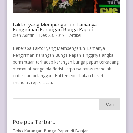
Faktor yang Mempengaruhi Lamanya
Pengiriman Karangan Bunga Papan
oleh
Admin
|
Des 23, 2019
|
Artikel
Beberapa Faktor yang Mempengaruhi Lamanya
Pengiriman Karangan Bunga Papan Tingginya angka
permintaan terhadap karangan bunga papan terkadang
membuat pengelola florist terpaksa harus menolak
order dari pelanggan. Hal tersebut bukan berarti
‘menolak rejeki’ atau...
Pos-pos Terbaru
Toko Karangan Bunga Papan di Banjar