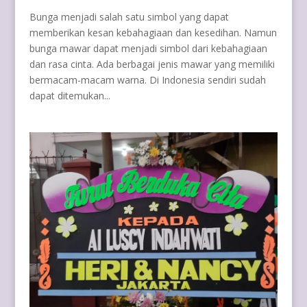
Bunga menjadi salah satu simbol yang dapat
memberikan kesan kebahagiaan dan kesedihan. Namun
bunga mawar dapat menjadi simbol dari kebahagiaan
dan rasa cinta. Ada berbagai jenis mawar yang memiliki
bermacam-macam warna. Di Indonesia sendiri sudah
dapat ditemukan...